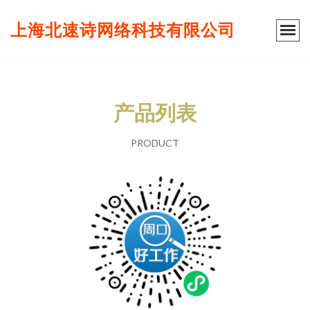
上海北速诗网络科技有限公司
产品列表
PRODUCT