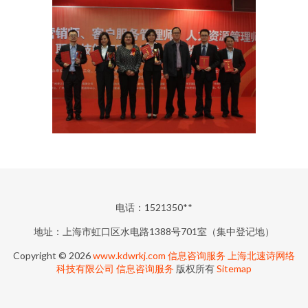
电话：1521350**
地址：上海市虹口区水电路1388号701室（集中登记地）
Copyright © 2026
www.kdwrkj.com
信息咨询服务
上海北速诗网络
科技有限公司
信息咨询服务
版权所有
Sitemap