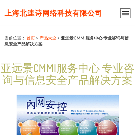
上海北速诗网络科技有限公司
当前位置：
首页
>
产品大全
>
亚远景CMMI服务中心 专业咨询与信
息安全产品解决方案
亚远景CMMI服务中心 专业咨
询与信息安全产品解决方案