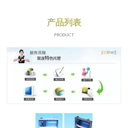
产品列表
PRODUCT